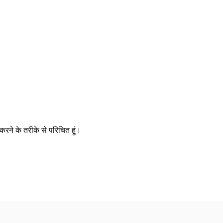
रने के तरीके से परिचित हूं।