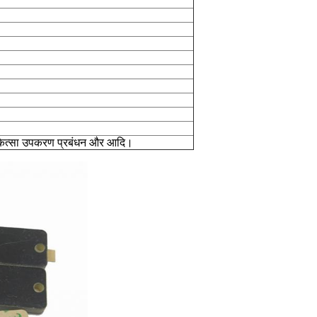
 चिकित्सा उपकरण प्रबंधन और आदि।