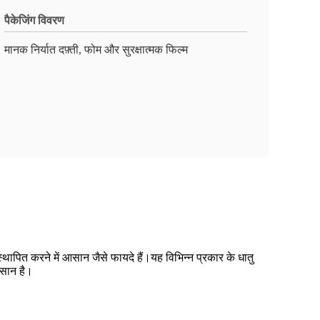
पैकेजिंग विवरण
मानक निर्यात दफ़्ती, फोम और सुरक्षात्मक फिल्म
थापित करने में आसान जैसे फायदे हैं।यह विभिन्न प्रकार के धातु
आसान है।