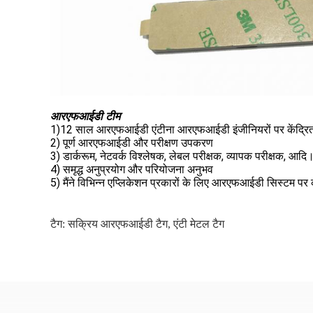
आरएफआईडी टीम
1)12 साल आरएफआईडी एंटीना आरएफआईडी इंजीनियरों पर केंद्रित
2) पूर्ण आरएफआईडी और परीक्षण उपकरण
3) डार्करूम, नेटवर्क विश्लेषक, लेबल परीक्षक, व्यापक परीक्षक, आदि
4) समृद्ध अनुप्रयोग और परियोजना अनुभव
5) मैंने विभिन्न एप्लिकेशन प्रकारों के लिए आरएफआईडी सिस्टम पर
टैग:
सक्रिय आरएफआईडी टैग
,
एंटी मेटल टैग