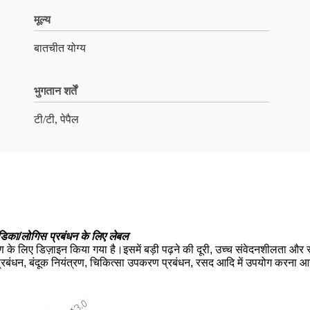
मूल्य
बातचीत योग्य
भुगतान शर्तें
टी/टी, पेपैल
िका/लोगिस प्रबंधन के लिए लेबल
के लिए डिज़ाइन किया गया है।इसमें बड़ी पढ़ने की दूरी, उच्च संवेदनशीलता और स्
ण प्रबंधन, बंदूक नियंत्रण, चिकित्सा उपकरण प्रबंधन, रसद आदि में उपयोग करना 