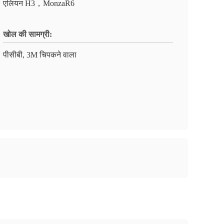
एलियन H3，MonzaR6
खोल की सामग्री:
पीसीबी, 3M चिपकने वाला