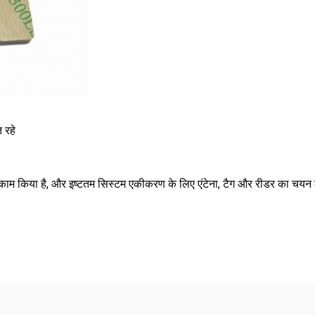
 रहे
।
 काम किया है, और इष्टतम सिस्टम एकीकरण के लिए एंटेना, टैग और रीडर का चयन क