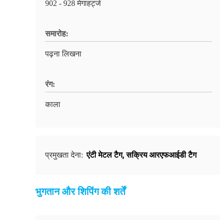
902 - 928 मेगाहर्ट्ज
समारोह:
पढ़ना लिखना
रंग:
काला
एंटी मेटल टैग
,
सक्रिय आरएफआईडी टैग
प्रमुखता देना:
भुगतान और शिपिंग की शर्तें