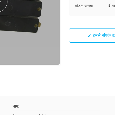
मॉडल संख्या
बीआ
हमसे संपर्क कर
नाम: