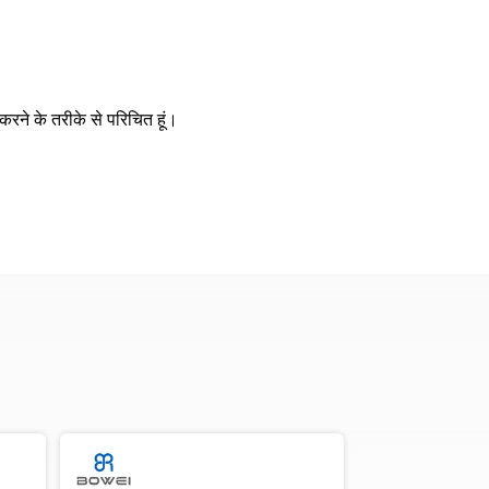
रने के तरीके से परिचित हूं।