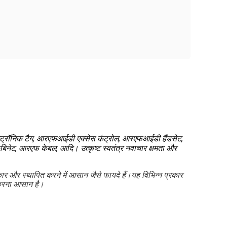
क्ट्रॉनिक टैग, आरएफआईडी एक्सेस कंट्रोल, आरएफआईडी हैंडसेट,
िनेट, आरएफ केबल, आदि। उत्कृष्ट स्वतंत्र नवाचार क्षमता और
ार और स्थापित करने में आसान जैसे फायदे हैं।यह विभिन्न प्रकार
ग करना आसान है।