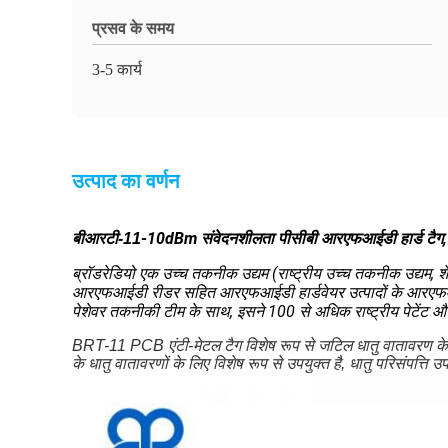
प्रसव के समय
3-5 कार्य
उत्पाद का वर्णन
-10dBm संवेदनशीलता पीसीबी आरएफआईडी हार्ड टैग
बीआरटी-11
ब्रॉडरेडियो एक उच्च तकनीक उद्यम (राष्ट्रीय उच्च तकनीक उद्यम
आरएफआईडी रीडर सहित आरएफआईडी हार्डवेयर उत्पादों के आरएफआईडी,
पेशेवर तकनीकी टीम के साथ, इसने 100 से अधिक राष्ट्रीय पेटेंट और पीस
BRT-11 PCB एंटी-मेटल टैग विशेष रूप से जटिल धातु वातावरण के लि
के धातु वातावरणों के लिए विशेष रूप से उपयुक्त है, धातु परिसंपत