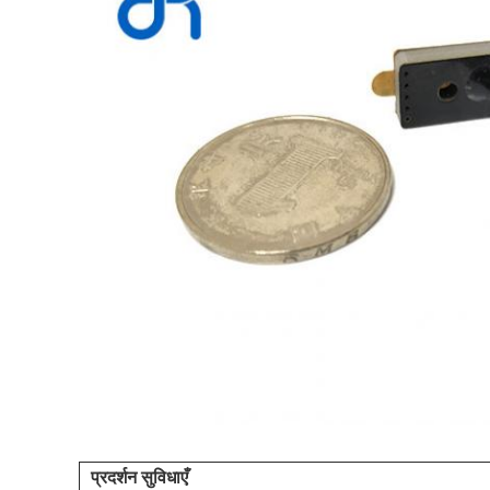
प्रदर्शन सुविधाएँ