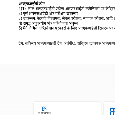
आरएफआईडी टीम
1)12 साल आरएफआईडी एंटीना आरएफआईडी इंजीनियरों पर केंद्रित
2) पूर्ण आरएफआईडी और परीक्षण उपकरण
3) डार्करूम, नेटवर्क विश्लेषक, लेबल परीक्षक, व्यापक परीक्षक, आदि
4) समृद्ध अनुप्रयोग और परियोजना अनुभव
5) मैंने विभिन्न एप्लिकेशन प्रकारों के लिए आरएफआईडी सिस्टम पर
टैग:
सक्रिय आरएफआईडी टैग
,
आईपी65 सक्रिय यूएचएफ आरएफआ