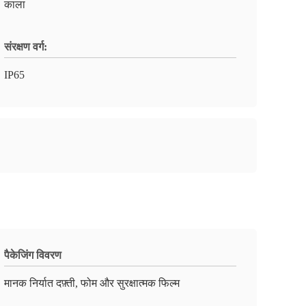
काला
संरक्षण वर्ग:
IP65
पैकेजिंग विवरण
मानक निर्यात दफ़्ती, फोम और सुरक्षात्मक फिल्म