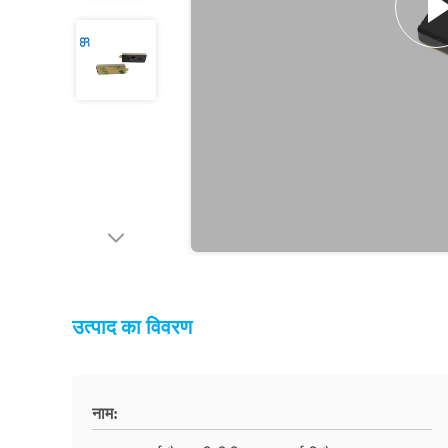
उत्पाद का विवरण
नाम: