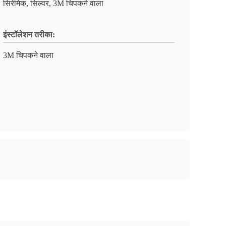
सिरेमिक, सिल्वर, 3M चिपकने वाला
इंस्टॉलेशन तरीका:
3M चिपकने वाला