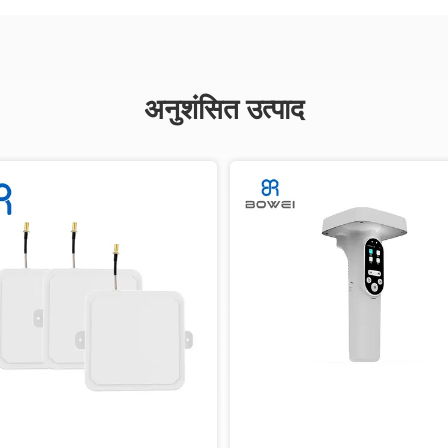
अनुशंसित उत्पाद