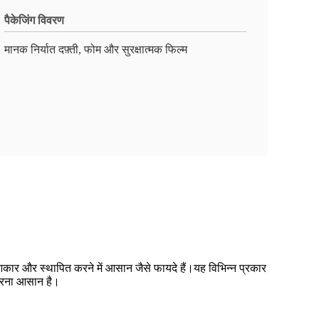
पैकेजिंग विवरण
मानक निर्यात दफ़्ती, फोम और सुरक्षात्मक फिल्म
आकार और स्थापित करने में आसान जैसे फायदे हैं।यह विभिन्न प्रकार
ग करना आसान है।