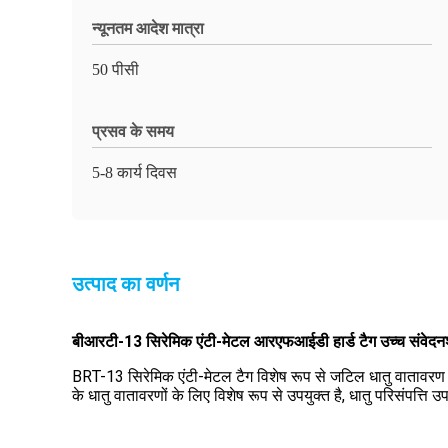
न्यूनतम आदेश मात्रा
50 पीसी
प्रसव के समय
5-8 कार्य दिवस
उत्पाद का वर्णन
बीआरटी-13 सिरेमिक एंटी-मेटल आरएफआईडी हार्ड टैग उच्च संवेदनशी
BRT-13 सिरेमिक एंटी-मेटल टैग विशेष रूप से जटिल धातु वातावरण के
के धातु वातावरणों के लिए विशेष रूप से उपयुक्त है, धातु परिसंपत