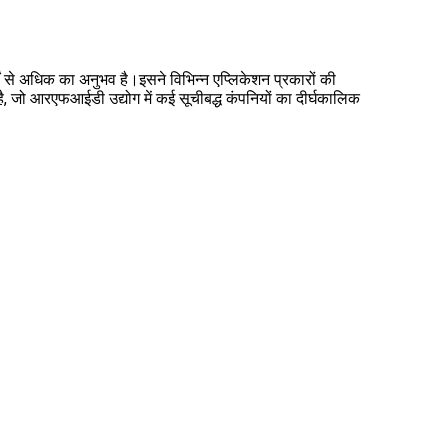
 से अधिक का अनुभव है।इसने विभिन्न एप्लिकेशन प्रकारों की
 जो आरएफआईडी उद्योग में कई सूचीबद्ध कंपनियों का दीर्घकालिक