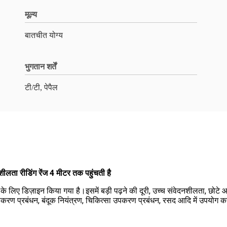
मूल्य
बातचीत योग्य
भुगतान शर्तें
टी/टी, पेपैल
लता रीडिंग रेंज 4 मीटर तक पहुंचती है
 लिए डिज़ाइन किया गया है।इसमें बड़ी पढ़ने की दूरी, उच्च संवेदनशीलता, छोटे 
्ति उपकरण प्रबंधन, बंदूक नियंत्रण, चिकित्सा उपकरण प्रबंधन, रसद आदि में उपयो