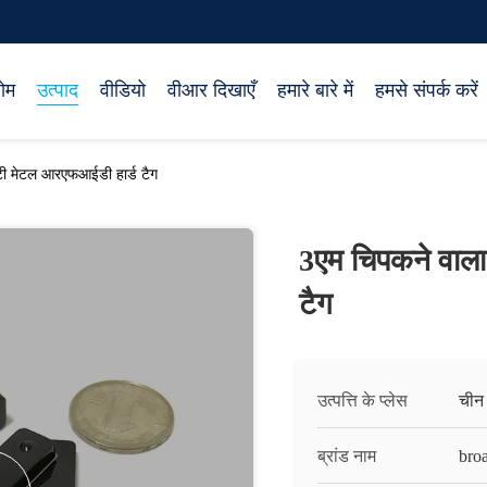
ोम
उत्पाद
वीडियो
वीआर दिखाएँ
हमारे बारे में
हमसे संपर्क करें
ंटी मेटल आरएफआईडी हार्ड टैग
3एम चिपकने वाला
टैग
उत्पत्ति के प्लेस
चीन
ब्रांड नाम
bro