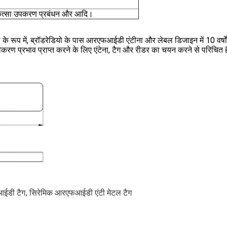
चिकित्सा उपकरण प्रबंधन और आदि।
 रूप में, ब्रॉडरेडियो के पास आरएफआईडी एंटीना और लेबल डिजाइन में 10 वर्षों
्रभाव प्राप्त करने के लिए एंटेना, टैग और रीडर का चयन करने से परिचित है,
ईडी टैग
,
सिरेमिक आरएफआईडी एंटी मेटल टैग